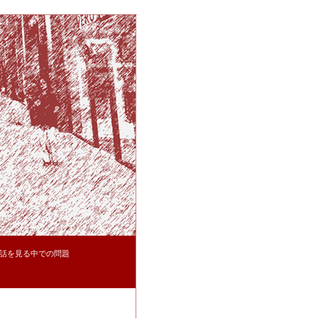
話を見る中での問題